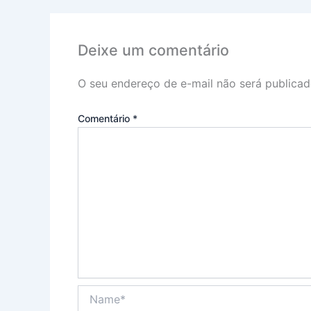
Deixe um comentário
O seu endereço de e-mail não será publicad
Comentário
*
Name*