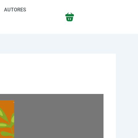
AUTORES