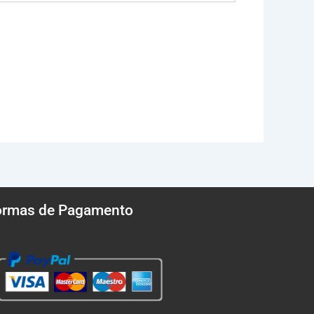
ormas de Pagamento