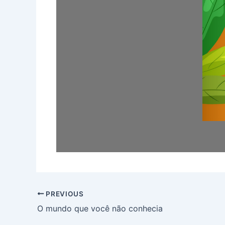
PREVIOUS
O mundo que você não conhecia