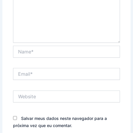
Name*
Email*
Website
Salvar meus dados neste navegador para a
próxima vez que eu comentar.