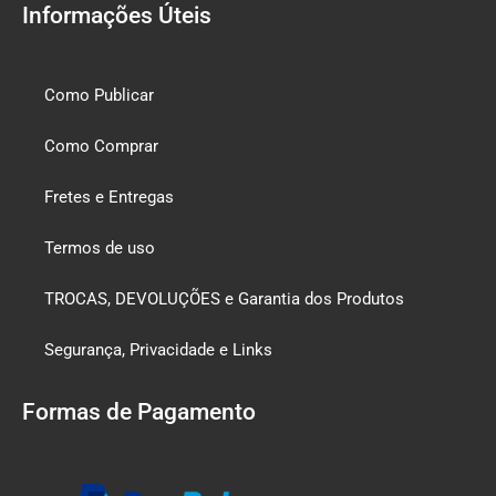
Informações Úteis
Como Publicar
Como Comprar
Fretes e Entregas
Termos de uso
TROCAS, DEVOLUÇÕES e Garantia dos Produtos
Segurança, Privacidade e Links
Formas de Pagamento