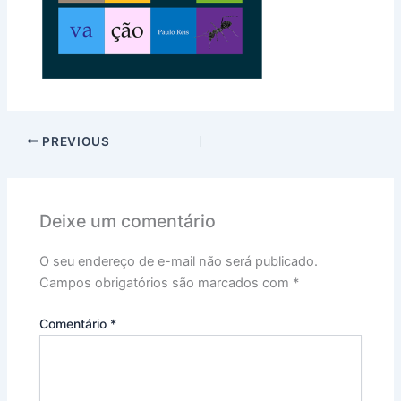
PREVIOUS
Deixe um comentário
O seu endereço de e-mail não será publicado.
Campos obrigatórios são marcados com
*
Comentário
*