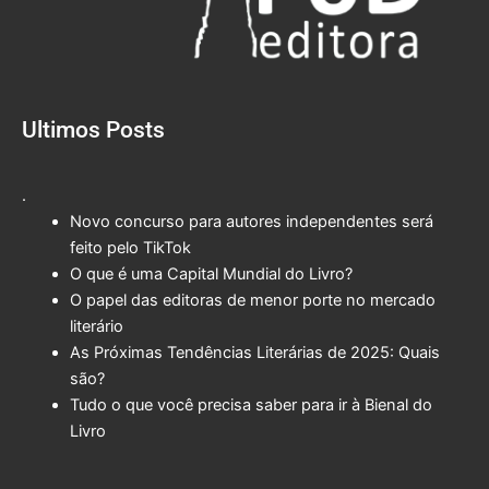
Ultimos Posts
.
Novo concurso para autores independentes será
feito pelo TikTok
O que é uma Capital Mundial do Livro?
O papel das editoras de menor porte no mercado
literário
As Próximas Tendências Literárias de 2025: Quais
são?
Tudo o que você precisa saber para ir à Bienal do
Livro