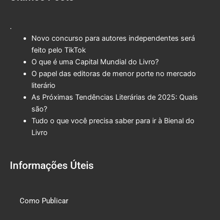
.
Novo concurso para autores independentes será
feito pelo TikTok
O que é uma Capital Mundial do Livro?
O papel das editoras de menor porte no mercado
literário
As Próximas Tendências Literárias de 2025: Quais
são?
Tudo o que você precisa saber para ir à Bienal do
Livro
Informações Úteis
Como Publicar