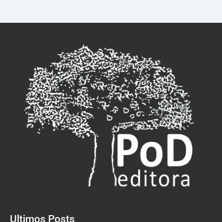
Ultimos Posts