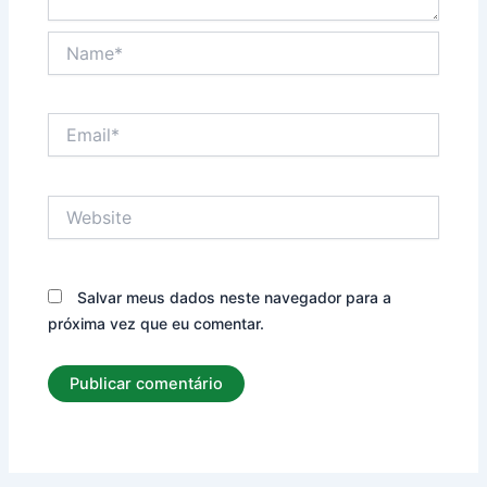
Name*
Email*
Website
Salvar meus dados neste navegador para a
próxima vez que eu comentar.