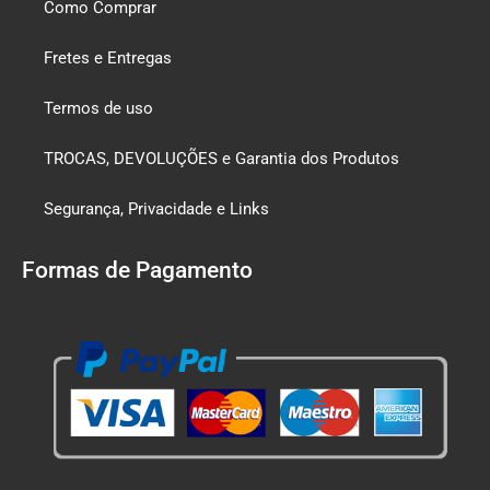
Como Comprar
Fretes e Entregas
Termos de uso
TROCAS, DEVOLUÇÕES e Garantia dos Produtos
Segurança, Privacidade e Links
Formas de Pagamento