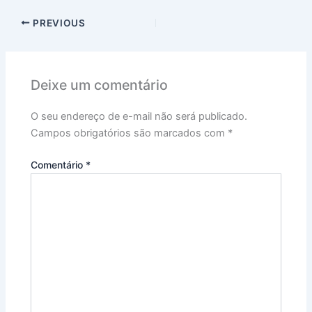
PREVIOUS
Deixe um comentário
O seu endereço de e-mail não será publicado.
Campos obrigatórios são marcados com
*
Comentário
*