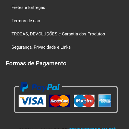
Fretes e Entregas
Termos de uso
TROCAS, DEVOLUÇÕES e Garantia dos Produtos
Segurança, Privacidade e Links
Formas de Pagamento