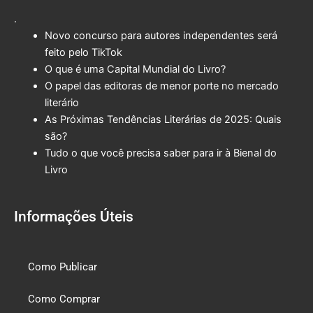
.
Novo concurso para autores independentes será
feito pelo TikTok
O que é uma Capital Mundial do Livro?
O papel das editoras de menor porte no mercado
literário
As Próximas Tendências Literárias de 2025: Quais
são?
Tudo o que você precisa saber para ir à Bienal do
Livro
Informações Úteis
Como Publicar
Como Comprar