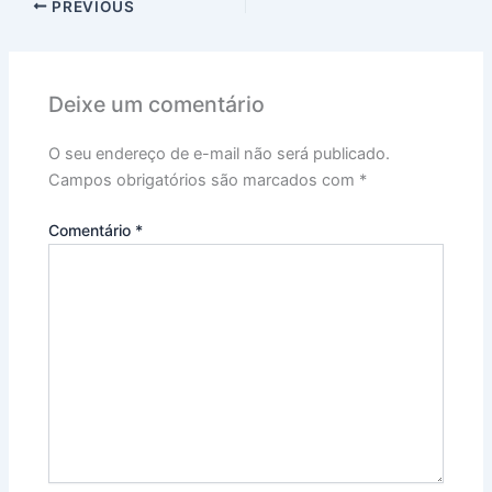
PREVIOUS
Deixe um comentário
O seu endereço de e-mail não será publicado.
Campos obrigatórios são marcados com
*
Comentário
*