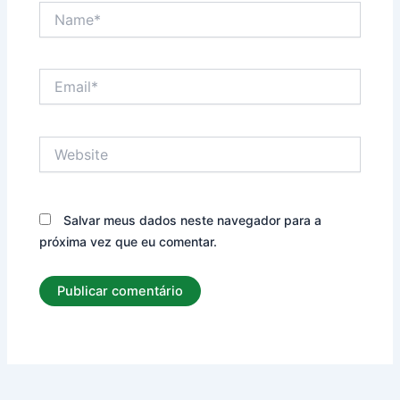
Name*
Email*
Website
Salvar meus dados neste navegador para a
próxima vez que eu comentar.