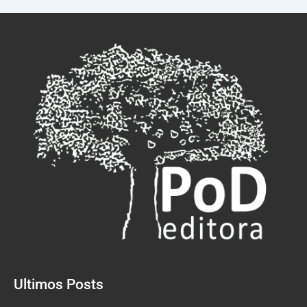
Ultimos Posts