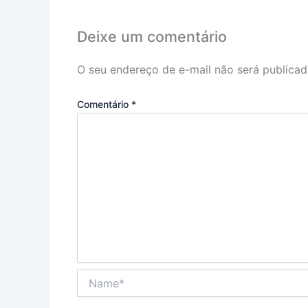
Deixe um comentário
O seu endereço de e-mail não será publicad
Comentário
*
Name*