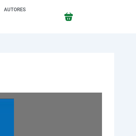
AUTORES