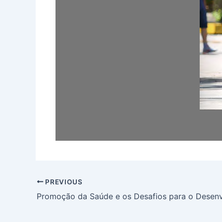
PREVIOUS