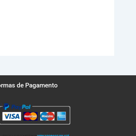
ormas de Pagamento