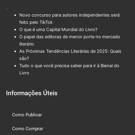
.
Novo concurso para autores independentes será
feito pelo TikTok
O que é uma Capital Mundial do Livro?
O papel das editoras de menor porte no mercado
literário
As Próximas Tendências Literárias de 2025: Quais
são?
Tudo o que você precisa saber para ir à Bienal do
Livro
Informações Úteis
Como Publicar
Como Comprar