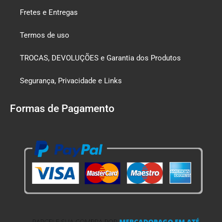
Fretes e Entregas
Termos de uso
TROCAS, DEVOLUÇÕES e Garantia dos Produtos
Segurança, Privacidade e Links
Formas de Pagamento