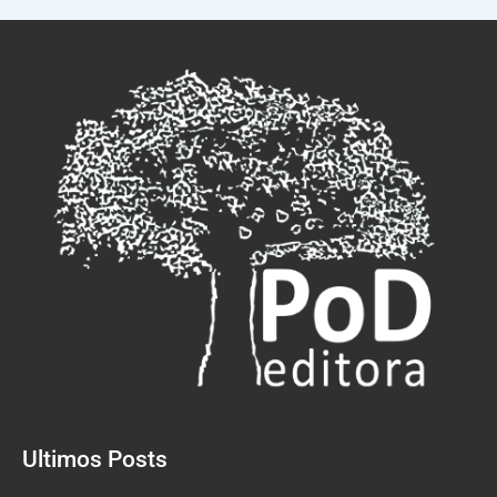
Ultimos Posts