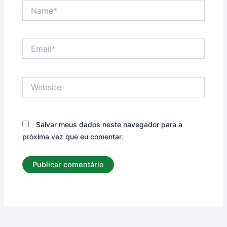
Name*
Email*
Website
Salvar meus dados neste navegador para a
próxima vez que eu comentar.