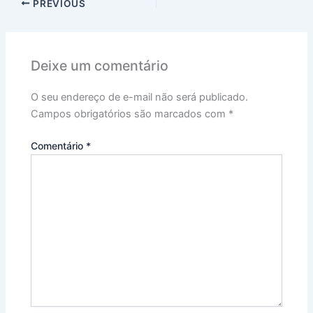
PREVIOUS
Deixe um comentário
O seu endereço de e-mail não será publicado.
Campos obrigatórios são marcados com
*
Comentário
*