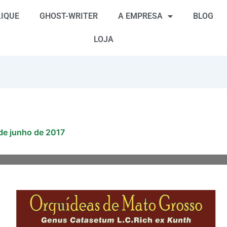
IQUE
GHOST-WRITER
A EMPRESA
BLOG
LOJA
de junho de 2017