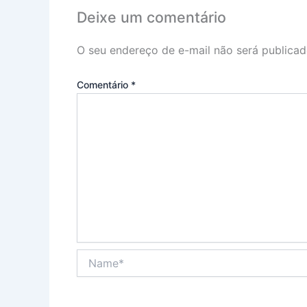
Deixe um comentário
O seu endereço de e-mail não será publicad
Comentário
*
Name*