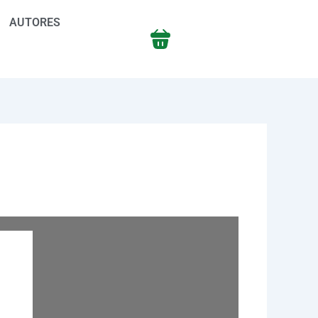
AUTORES