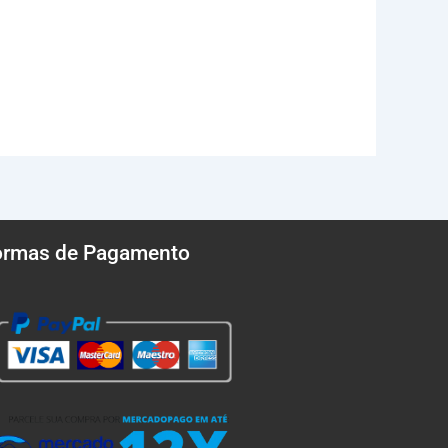
ormas de Pagamento