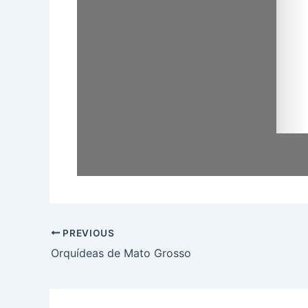
PREVIOUS
Orquídeas de Mato Grosso