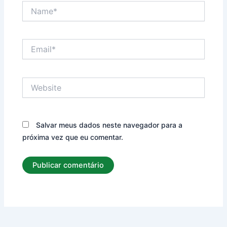
Name*
Email*
Website
Salvar meus dados neste navegador para a
próxima vez que eu comentar.