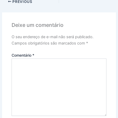
PREVIOUS
Deixe um comentário
O seu endereço de e-mail não será publicado.
Campos obrigatórios são marcados com
*
Comentário
*