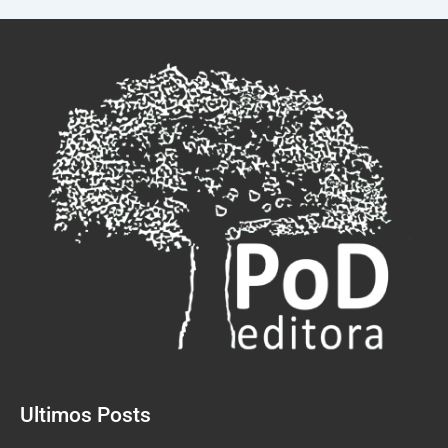
Ultimos Posts