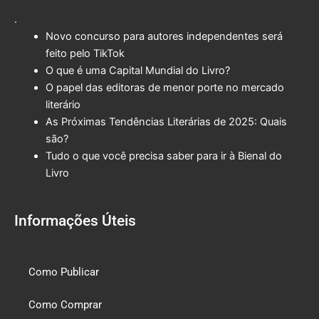
.
Novo concurso para autores independentes será
feito pelo TikTok
O que é uma Capital Mundial do Livro?
O papel das editoras de menor porte no mercado
literário
As Próximas Tendências Literárias de 2025: Quais
são?
Tudo o que você precisa saber para ir à Bienal do
Livro
Informações Úteis
Como Publicar
Como Comprar