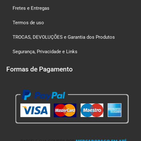
Fretes e Entregas
Termos de uso
TROCAS, DEVOLUÇÕES e Garantia dos Produtos
Segurança, Privacidade e Links
Formas de Pagamento