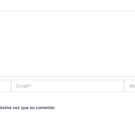
Email*
Webs
óxima vez que eu comentar.