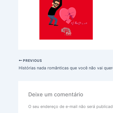
PREVIOUS
Deixe um comentário
O seu endereço de e-mail não será publicad