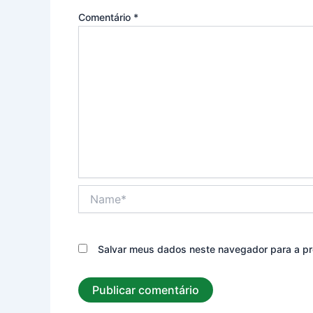
Comentário
*
Name*
Salvar meus dados neste navegador para a pr