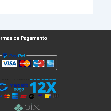
ormas de Pagamento