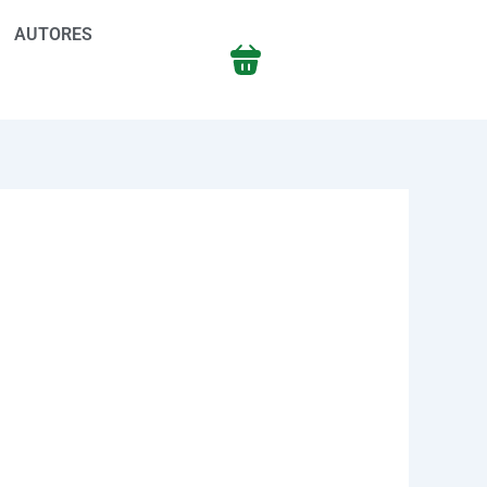
AUTORES