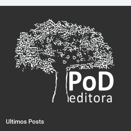
Ultimos Posts