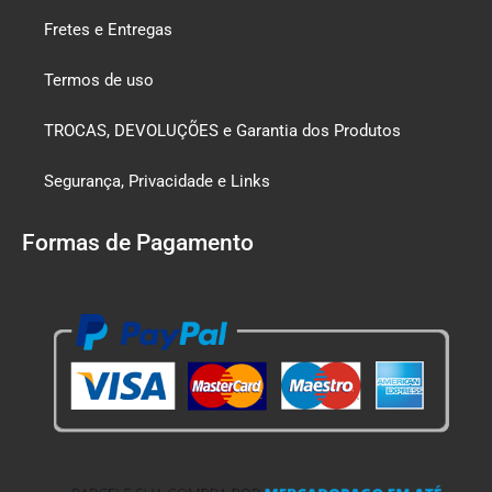
Fretes e Entregas
Termos de uso
TROCAS, DEVOLUÇÕES e Garantia dos Produtos
Segurança, Privacidade e Links
Formas de Pagamento