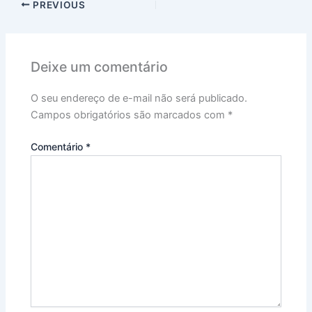
PREVIOUS
Deixe um comentário
O seu endereço de e-mail não será publicado.
Campos obrigatórios são marcados com
*
Comentário
*