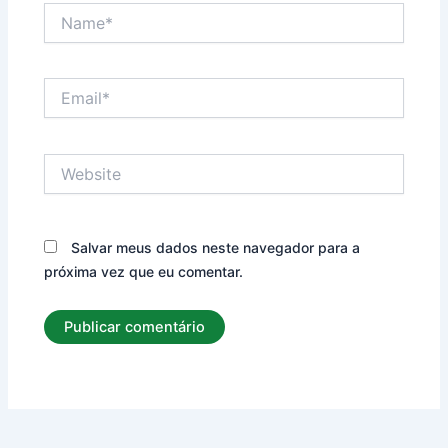
Name*
Email*
Website
Salvar meus dados neste navegador para a
próxima vez que eu comentar.