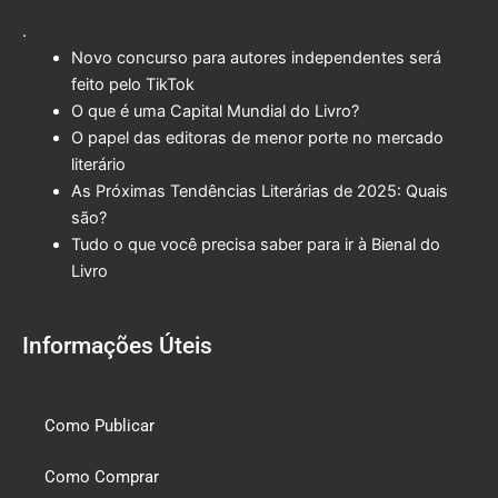
.
Novo concurso para autores independentes será
feito pelo TikTok
O que é uma Capital Mundial do Livro?
O papel das editoras de menor porte no mercado
literário
As Próximas Tendências Literárias de 2025: Quais
são?
Tudo o que você precisa saber para ir à Bienal do
Livro
Informações Úteis
Como Publicar
Como Comprar