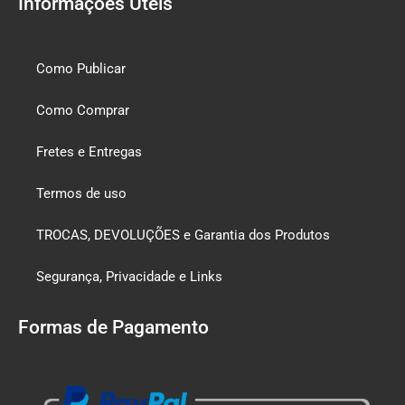
Informações Úteis
Como Publicar
Como Comprar
Fretes e Entregas
Termos de uso
TROCAS, DEVOLUÇÕES e Garantia dos Produtos
Segurança, Privacidade e Links
Formas de Pagamento