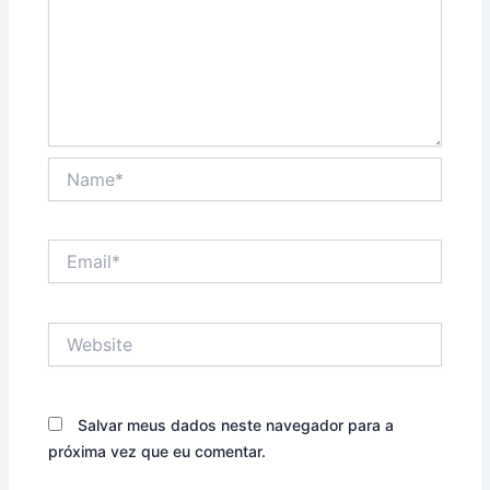
Name*
Email*
Website
Salvar meus dados neste navegador para a
próxima vez que eu comentar.