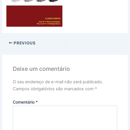
PREVIOUS
Deixe um comentário
O seu endereço de e-mail não será publicado.
Campos obrigatórios são marcados com
*
Comentário
*