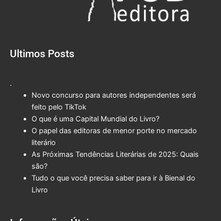
Ultimos Posts
.
Novo concurso para autores independentes será
feito pelo TikTok
O que é uma Capital Mundial do Livro?
O papel das editoras de menor porte no mercado
literário
As Próximas Tendências Literárias de 2025: Quais
são?
Tudo o que você precisa saber para ir à Bienal do
Livro