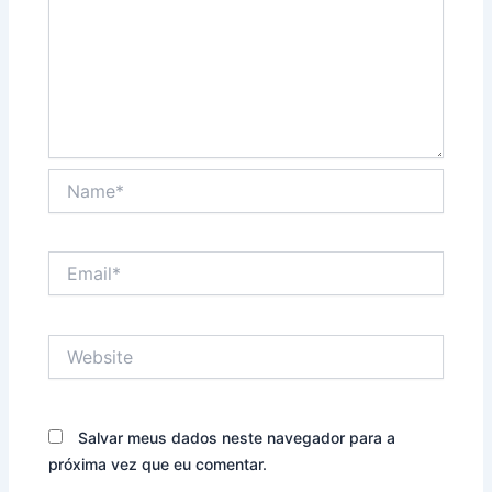
Name*
Email*
Website
Salvar meus dados neste navegador para a
próxima vez que eu comentar.