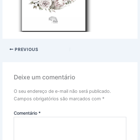
PREVIOUS
Deixe um comentário
O seu endereço de e-mail não será publicado.
Campos obrigatórios são marcados com
*
Comentário
*