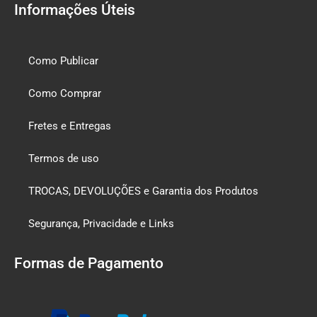
Informações Úteis
Como Publicar
Como Comprar
Fretes e Entregas
Termos de uso
TROCAS, DEVOLUÇÕES e Garantia dos Produtos
Segurança, Privacidade e Links
Formas de Pagamento