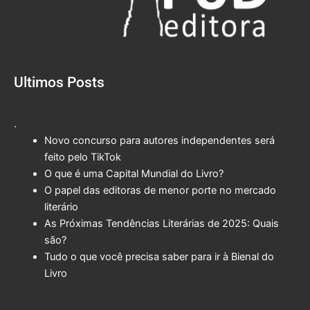
Ultimos Posts
.
Novo concurso para autores independentes será
feito pelo TikTok
O que é uma Capital Mundial do Livro?
O papel das editoras de menor porte no mercado
literário
As Próximas Tendências Literárias de 2025: Quais
são?
Tudo o que você precisa saber para ir à Bienal do
Livro