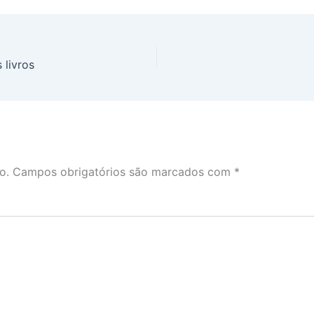
 livros
o.
Campos obrigatórios são marcados com
*