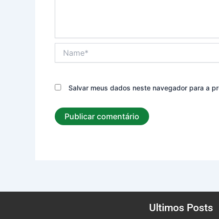
Name*
Salvar meus dados neste navegador para a pr
Ultimos Posts