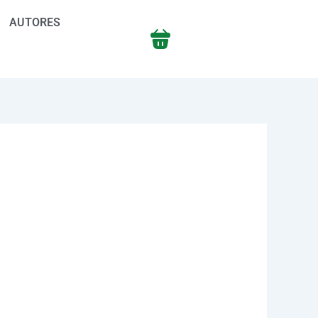
AUTORES