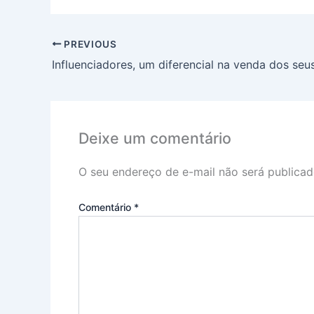
PREVIOUS
Influenciadores, um diferencial na venda dos seus
Deixe um comentário
O seu endereço de e-mail não será publicad
Comentário
*